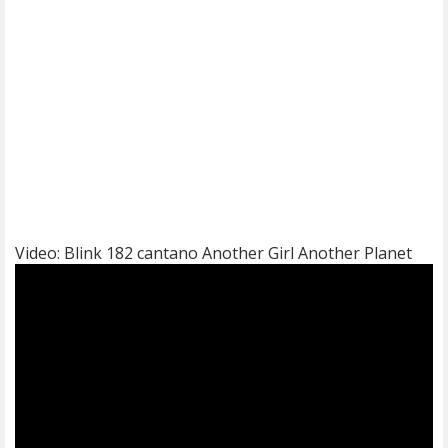
Video: Blink 182 cantano Another Girl Another Planet