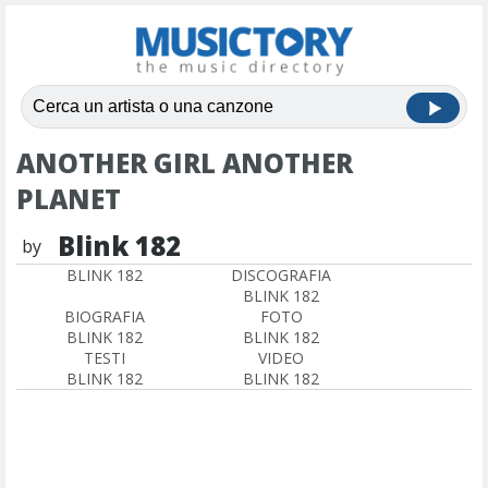
ANOTHER GIRL ANOTHER
PLANET
Blink 182
by
BLINK 182
DISCOGRAFIA
BLINK 182
BIOGRAFIA
FOTO
BLINK 182
BLINK 182
TESTI
VIDEO
BLINK 182
BLINK 182