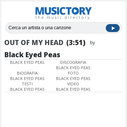
OUT OF MY HEAD
(3:51)
by
Black Eyed Peas
BLACK EYED PEAS
DISCOGRAFIA
BLACK EYED PEAS
BIOGRAFIA
FOTO
BLACK EYED PEAS
BLACK EYED PEAS
TESTI
VIDEO
BLACK EYED PEAS
BLACK EYED PEAS