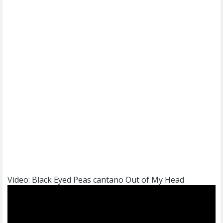
Video: Black Eyed Peas cantano Out of My Head