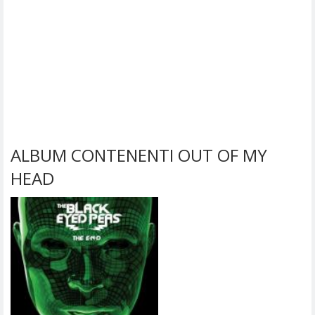
ALBUM CONTENENTI OUT OF MY
HEAD