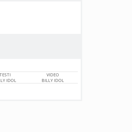
TESTI
VIDEO
LLY IDOL
BILLY IDOL