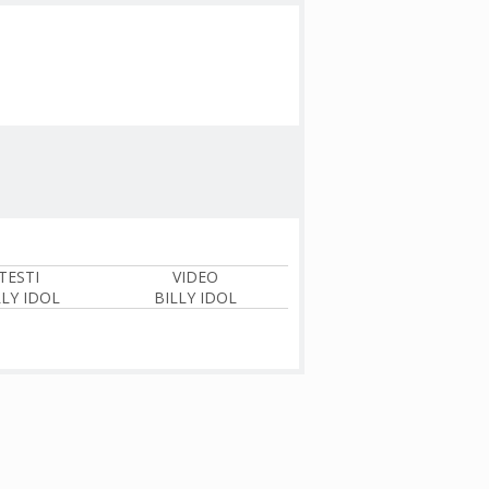
TESTI
VIDEO
LLY IDOL
BILLY IDOL