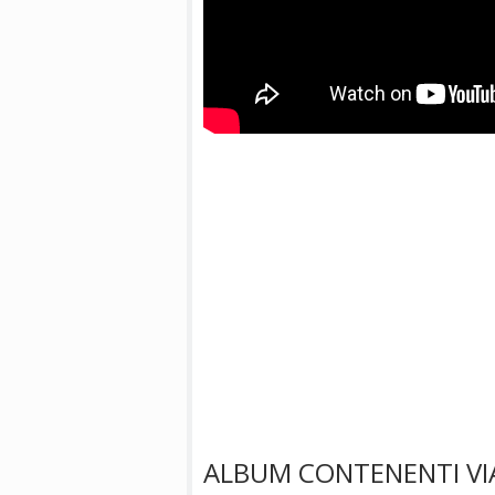
ALBUM CONTENENTI VI