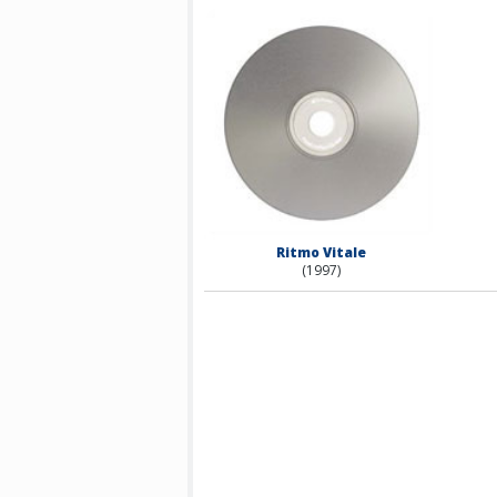
Ritmo Vitale
(1997)