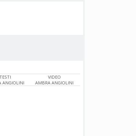
TESTI
VIDEO
 ANGIOLINI
AMBRA ANGIOLINI