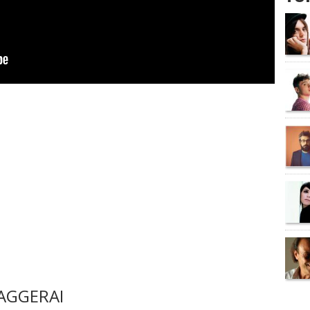
AGGERAI