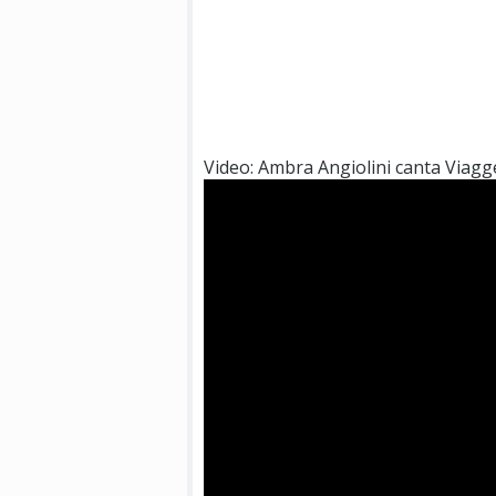
Video: Ambra Angiolini canta Viagg