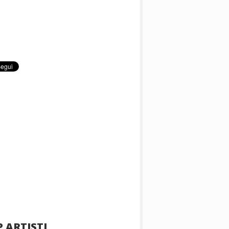
 ARTISTI