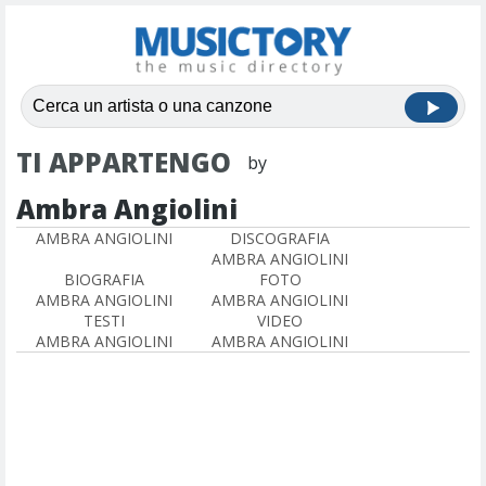
TI APPARTENGO
by
Ambra Angiolini
AMBRA ANGIOLINI
DISCOGRAFIA
AMBRA ANGIOLINI
BIOGRAFIA
FOTO
AMBRA ANGIOLINI
AMBRA ANGIOLINI
TESTI
VIDEO
AMBRA ANGIOLINI
AMBRA ANGIOLINI