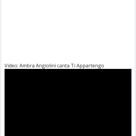
Video: Ambra Angiolini canta Ti Appartengo