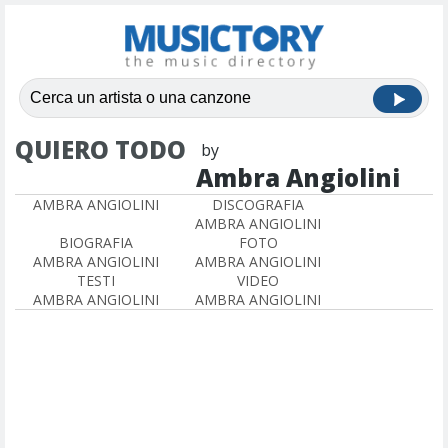
QUIERO TODO
by
Ambra Angiolini
AMBRA ANGIOLINI
DISCOGRAFIA
AMBRA ANGIOLINI
BIOGRAFIA
FOTO
AMBRA ANGIOLINI
AMBRA ANGIOLINI
TESTI
VIDEO
AMBRA ANGIOLINI
AMBRA ANGIOLINI