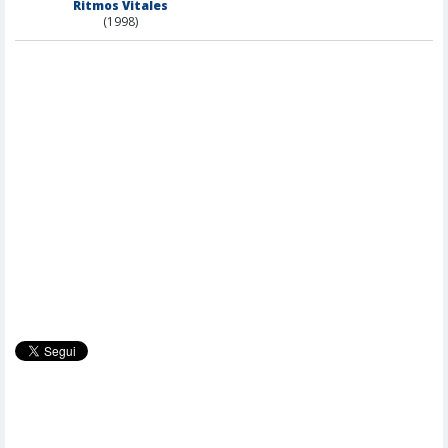
Ritmos Vitales
(1998)