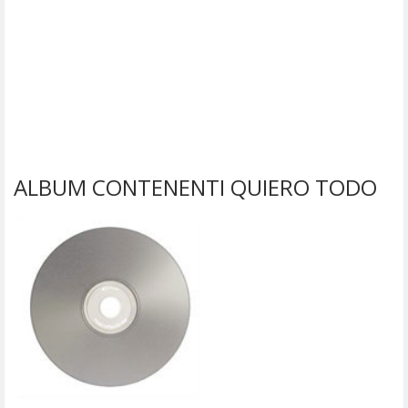
ALBUM CONTENENTI QUIERO TODO