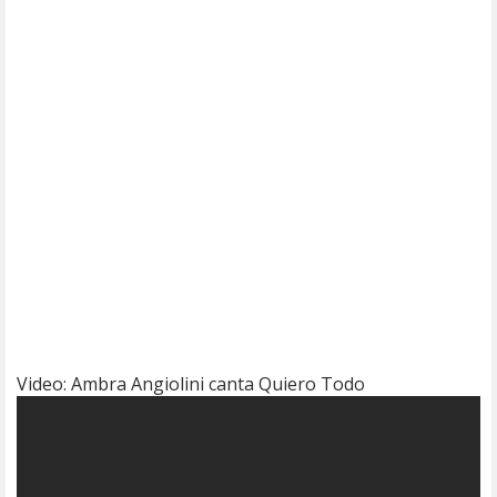
Video: Ambra Angiolini canta Quiero Todo