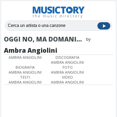
OGGI NO, MA DOMANI...
by
Ambra Angiolini
AMBRA ANGIOLINI
DISCOGRAFIA
AMBRA ANGIOLINI
BIOGRAFIA
FOTO
AMBRA ANGIOLINI
AMBRA ANGIOLINI
TESTI
VIDEO
AMBRA ANGIOLINI
AMBRA ANGIOLINI