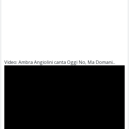
Video: Ambra Angiolini canta Oggi No, Ma Domani...