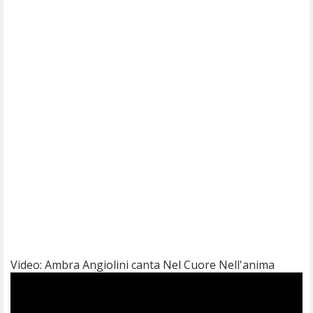
Video: Ambra Angiolini canta Nel Cuore Nell'anima