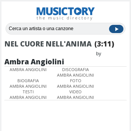
NEL CUORE NELL'ANIMA
(3:11)
by
Ambra Angiolini
AMBRA ANGIOLINI
DISCOGRAFIA
AMBRA ANGIOLINI
BIOGRAFIA
FOTO
AMBRA ANGIOLINI
AMBRA ANGIOLINI
TESTI
VIDEO
AMBRA ANGIOLINI
AMBRA ANGIOLINI