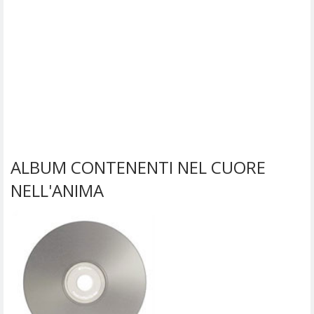
ALBUM CONTENENTI NEL CUORE
NELL'ANIMA