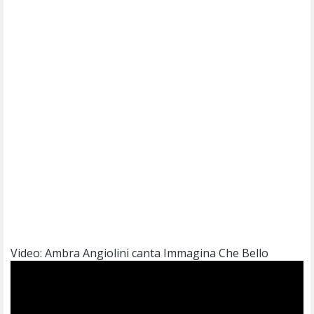
Video: Ambra Angiolini canta Immagina Che Bello