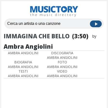
IMMAGINA CHE BELLO
(3:50)
by
Ambra Angiolini
AMBRA ANGIOLINI
DISCOGRAFIA
AMBRA ANGIOLINI
BIOGRAFIA
FOTO
AMBRA ANGIOLINI
AMBRA ANGIOLINI
TESTI
VIDEO
AMBRA ANGIOLINI
AMBRA ANGIOLINI