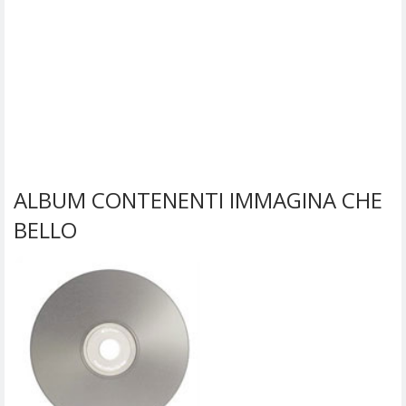
ALBUM CONTENENTI IMMAGINA CHE
BELLO