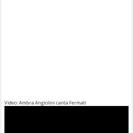
Video: Ambra Angiolini canta Fermati