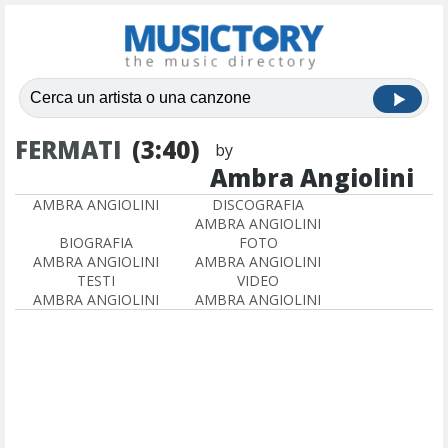
FERMATI
(3:40)
by
Ambra Angiolini
AMBRA ANGIOLINI
DISCOGRAFIA
AMBRA ANGIOLINI
BIOGRAFIA
FOTO
AMBRA ANGIOLINI
AMBRA ANGIOLINI
TESTI
VIDEO
AMBRA ANGIOLINI
AMBRA ANGIOLINI