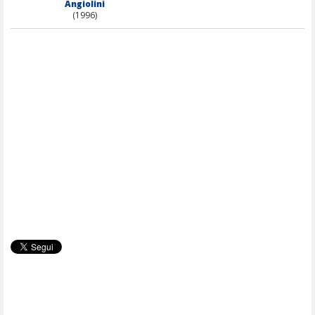
Angiolini
(1996)