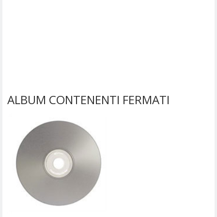
ALBUM CONTENENTI FERMATI