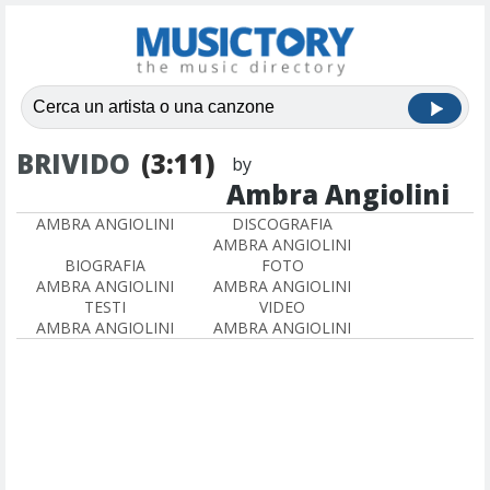
BRIVIDO
(3:11)
by
Ambra Angiolini
AMBRA ANGIOLINI
DISCOGRAFIA
AMBRA ANGIOLINI
BIOGRAFIA
FOTO
AMBRA ANGIOLINI
AMBRA ANGIOLINI
TESTI
VIDEO
AMBRA ANGIOLINI
AMBRA ANGIOLINI