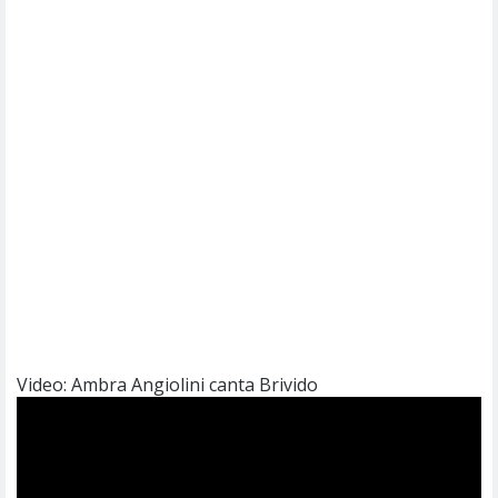
Video: Ambra Angiolini canta Brivido