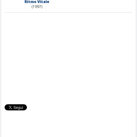
Ritmo Vitale
(1997)