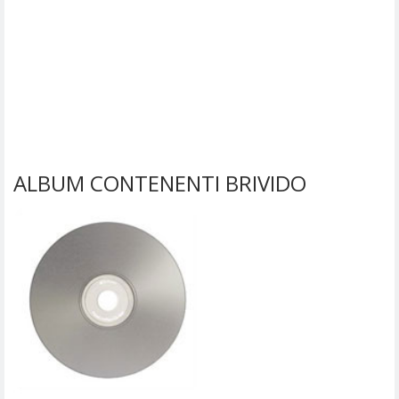
ALBUM CONTENENTI BRIVIDO