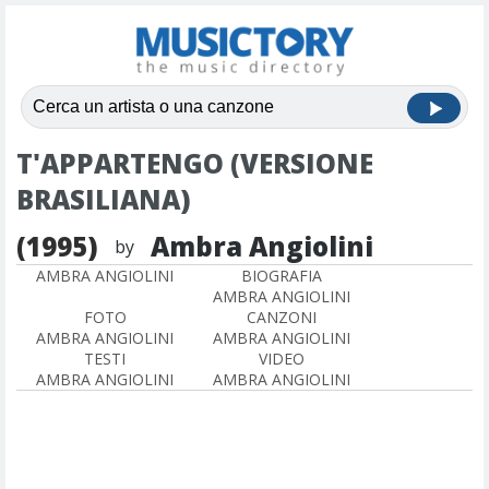
T'APPARTENGO (VERSIONE
BRASILIANA)
(1995)
Ambra Angiolini
by
AMBRA ANGIOLINI
BIOGRAFIA
AMBRA ANGIOLINI
FOTO
CANZONI
AMBRA ANGIOLINI
AMBRA ANGIOLINI
TESTI
VIDEO
AMBRA ANGIOLINI
AMBRA ANGIOLINI