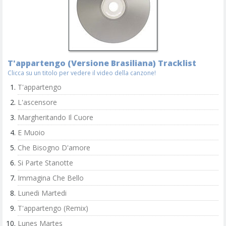
T'appartengo (Versione Brasiliana) Tracklist
Clicca su un titolo per vedere il video della canzone!
T'appartengo
L'ascensore
Margheritando Il Cuore
E Muoio
Che Bisogno D'amore
Si Parte Stanotte
Immagina Che Bello
Lunedi Martedi
T'appartengo (Remix)
Lunes Martes