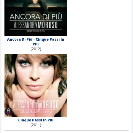
Ancora Di Più - Cinque Passi In
Più
(2012)
Cinque Passi In Più
(2011)