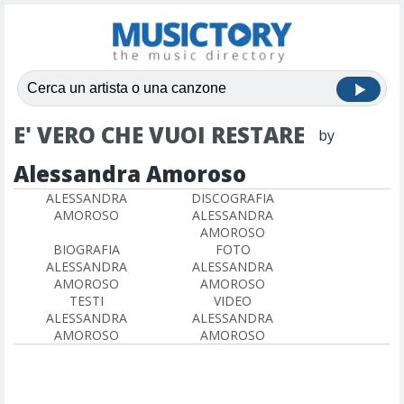
E' VERO CHE VUOI RESTARE
by
Alessandra Amoroso
ALESSANDRA
DISCOGRAFIA
AMOROSO
ALESSANDRA
AMOROSO
BIOGRAFIA
FOTO
ALESSANDRA
ALESSANDRA
AMOROSO
AMOROSO
TESTI
VIDEO
ALESSANDRA
ALESSANDRA
AMOROSO
AMOROSO