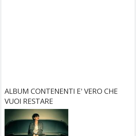
ALBUM CONTENENTI E' VERO CHE
VUOI RESTARE