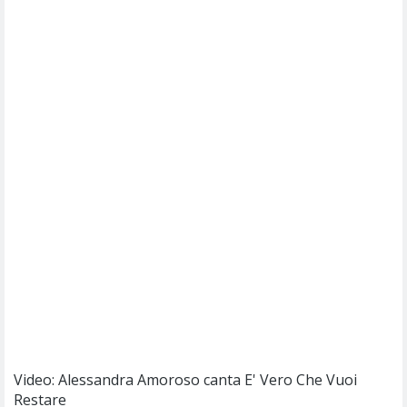
Video: Alessandra Amoroso canta E' Vero Che Vuoi
Restare