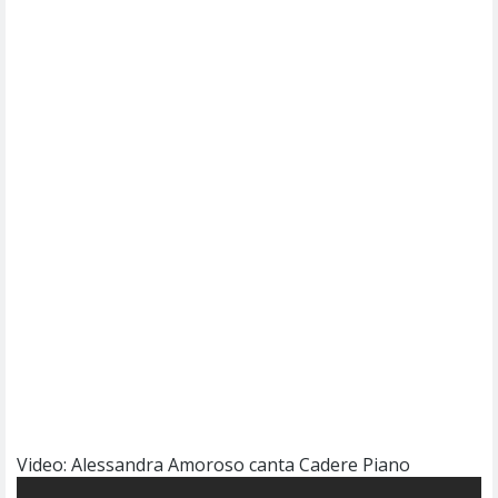
Video: Alessandra Amoroso canta Cadere Piano