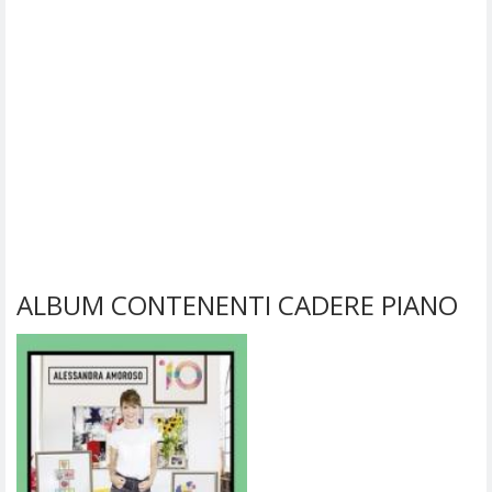
ALBUM CONTENENTI CADERE PIANO