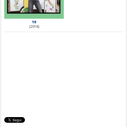
10
(2018)