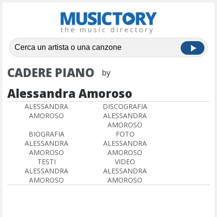
CADERE PIANO
by
Alessandra Amoroso
ALESSANDRA
DISCOGRAFIA
AMOROSO
ALESSANDRA
AMOROSO
BIOGRAFIA
FOTO
ALESSANDRA
ALESSANDRA
AMOROSO
AMOROSO
TESTI
VIDEO
ALESSANDRA
ALESSANDRA
AMOROSO
AMOROSO