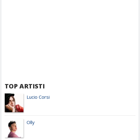
TOP ARTISTI
Lucio Corsi
Olly