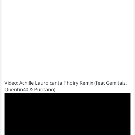
Video: Achille Lauro canta Thoiry Remix (feat Gemitaiz,
Quentin40 & Puritano)