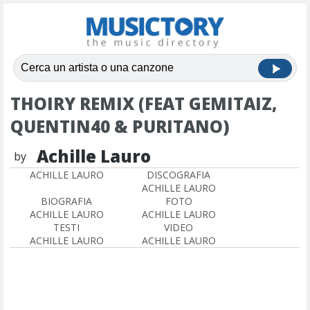
THOIRY REMIX (FEAT GEMITAIZ,
QUENTIN40 & PURITANO)
Achille Lauro
by
ACHILLE LAURO
DISCOGRAFIA
ACHILLE LAURO
BIOGRAFIA
FOTO
ACHILLE LAURO
ACHILLE LAURO
TESTI
VIDEO
ACHILLE LAURO
ACHILLE LAURO