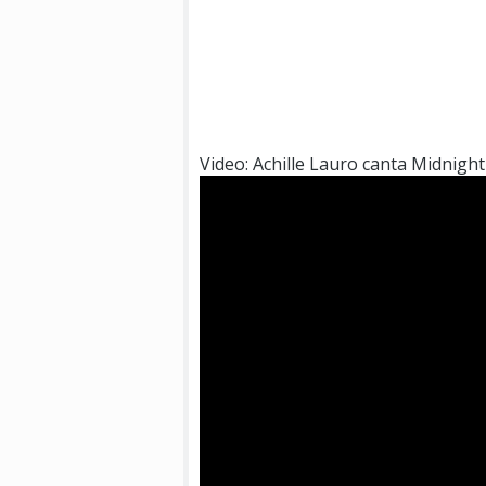
Video: Achille Lauro canta Midnight