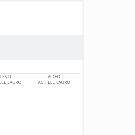
TESTI
VIDEO
LLE LAURO
ACHILLE LAURO