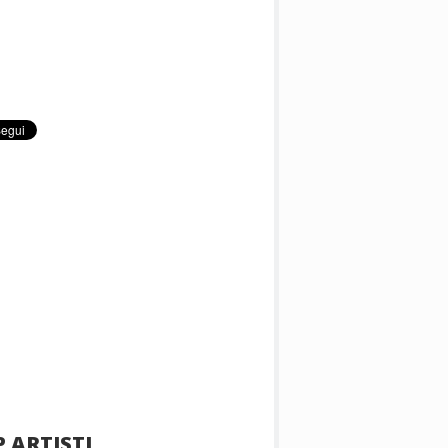
 ARTISTI