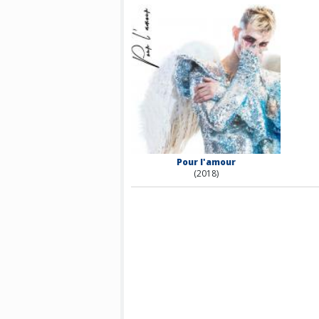
Pour l'amour
(2018)