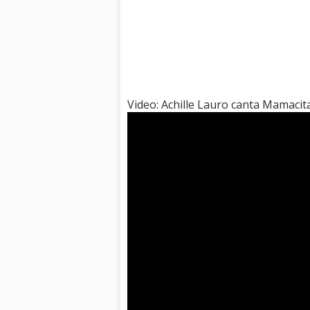
Video: Achille Lauro canta Mamacit