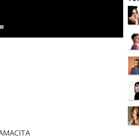
AMACITA