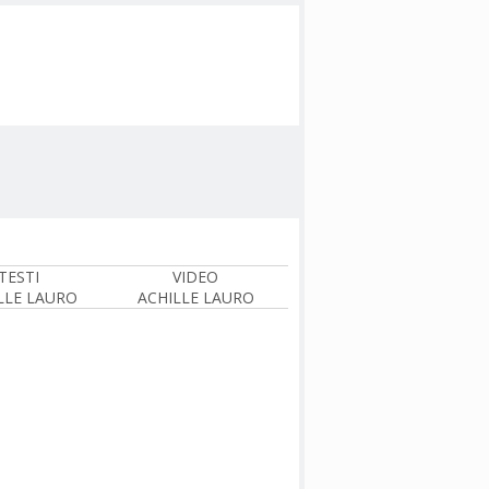
TESTI
VIDEO
LLE LAURO
ACHILLE LAURO