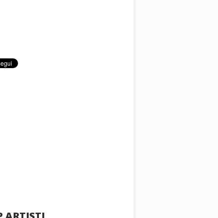
 ARTISTI