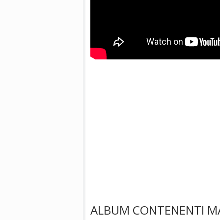
ALBUM CONTENENTI M