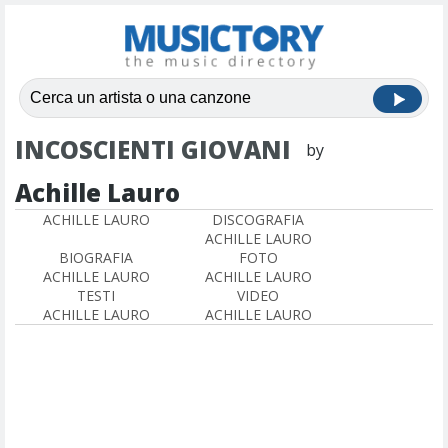
INCOSCIENTI GIOVANI
by
Achille Lauro
ACHILLE LAURO
DISCOGRAFIA
ACHILLE LAURO
BIOGRAFIA
FOTO
ACHILLE LAURO
ACHILLE LAURO
TESTI
VIDEO
ACHILLE LAURO
ACHILLE LAURO