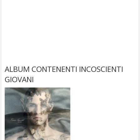
ALBUM CONTENENTI INCOSCIENTI
GIOVANI