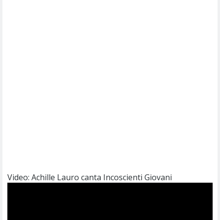
Video: Achille Lauro canta Incoscienti Giovani