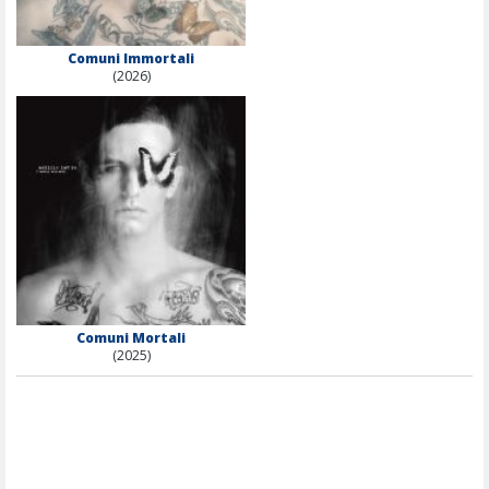
Comuni Immortali
(2026)
Comuni Mortali
(2025)