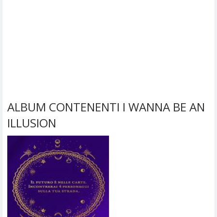
ALBUM CONTENENTI I WANNA BE AN
ILLUSION