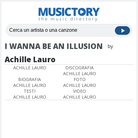
I WANNA BE AN ILLUSION
by
Achille Lauro
ACHILLE LAURO
DISCOGRAFIA
ACHILLE LAURO
BIOGRAFIA
FOTO
ACHILLE LAURO
ACHILLE LAURO
TESTI
VIDEO
ACHILLE LAURO
ACHILLE LAURO