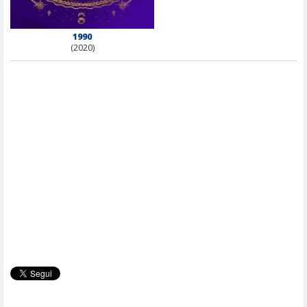
1990
(2020)