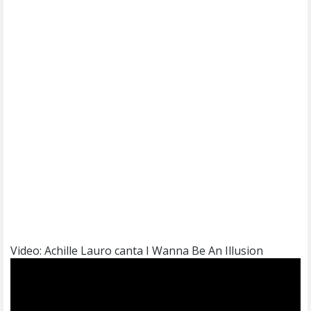
Video: Achille Lauro canta I Wanna Be An Illusion