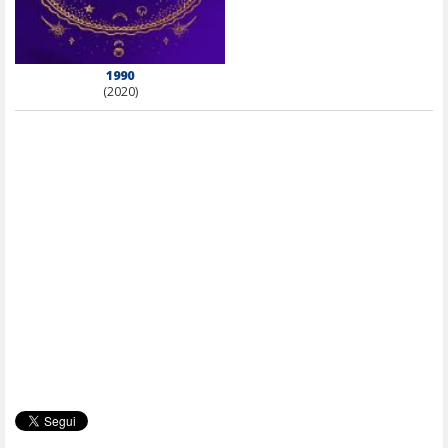
1990
(2020)