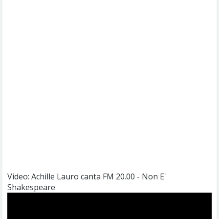
Video: Achille Lauro canta FM 20.00 - Non E'
Shakespeare