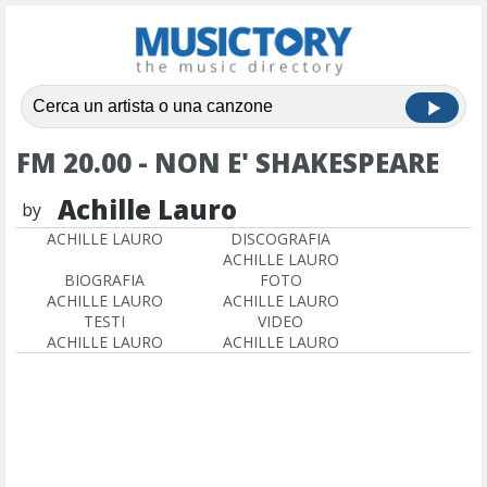
FM 20.00 - NON E' SHAKESPEARE
Achille Lauro
by
ACHILLE LAURO
DISCOGRAFIA
ACHILLE LAURO
BIOGRAFIA
FOTO
ACHILLE LAURO
ACHILLE LAURO
TESTI
VIDEO
ACHILLE LAURO
ACHILLE LAURO