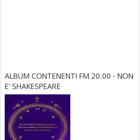
ALBUM CONTENENTI FM 20.00 - NON
E' SHAKESPEARE