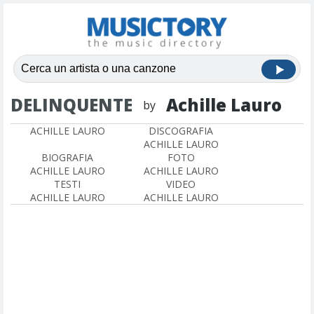
DELINQUENTE
Achille Lauro
by
ACHILLE LAURO
DISCOGRAFIA
ACHILLE LAURO
BIOGRAFIA
FOTO
ACHILLE LAURO
ACHILLE LAURO
TESTI
VIDEO
ACHILLE LAURO
ACHILLE LAURO