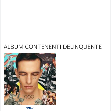
ALBUM CONTENENTI DELINQUENTE
1969