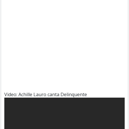
Video: Achille Lauro canta Delinquente