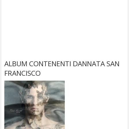
ALBUM CONTENENTI DANNATA SAN
FRANCISCO