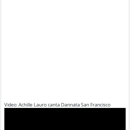
Video: Achille Lauro canta Dannata San Francisco