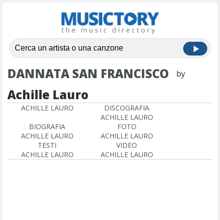
DANNATA SAN FRANCISCO
by
Achille Lauro
ACHILLE LAURO
DISCOGRAFIA
ACHILLE LAURO
BIOGRAFIA
FOTO
ACHILLE LAURO
ACHILLE LAURO
TESTI
VIDEO
ACHILLE LAURO
ACHILLE LAURO