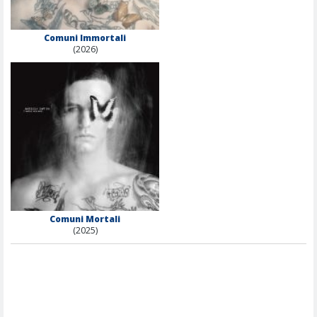
Comuni Immortali
(2026)
Comuni Mortali
(2025)