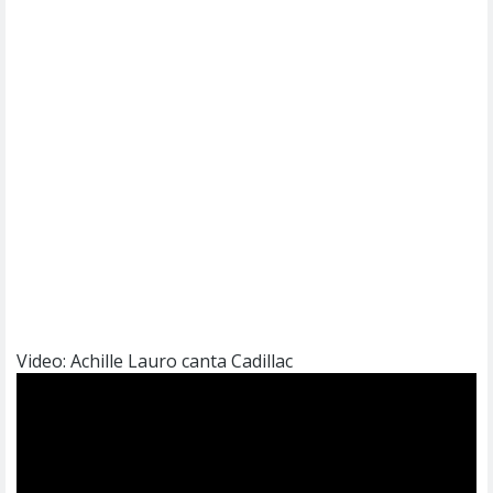
Video: Achille Lauro canta Cadillac