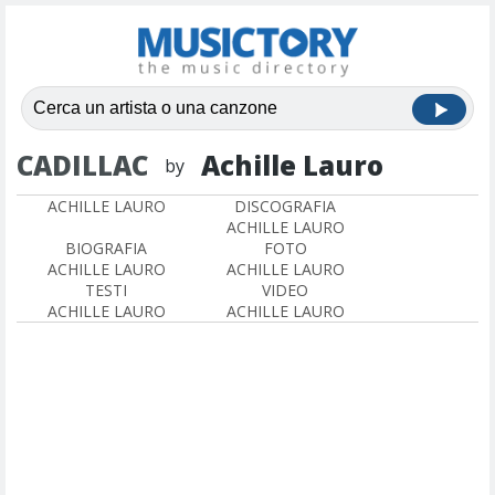
CADILLAC
Achille Lauro
by
ACHILLE LAURO
DISCOGRAFIA
ACHILLE LAURO
BIOGRAFIA
FOTO
ACHILLE LAURO
ACHILLE LAURO
TESTI
VIDEO
ACHILLE LAURO
ACHILLE LAURO