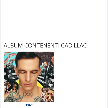
ALBUM CONTENENTI CADILLAC
1969