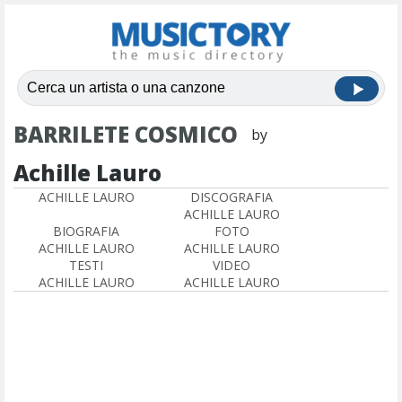
BARRILETE COSMICO
by
Achille Lauro
ACHILLE LAURO
DISCOGRAFIA
ACHILLE LAURO
BIOGRAFIA
FOTO
ACHILLE LAURO
ACHILLE LAURO
TESTI
VIDEO
ACHILLE LAURO
ACHILLE LAURO