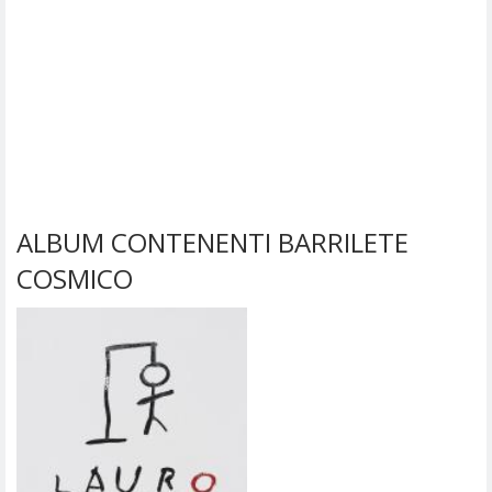
ALBUM CONTENENTI BARRILETE
COSMICO