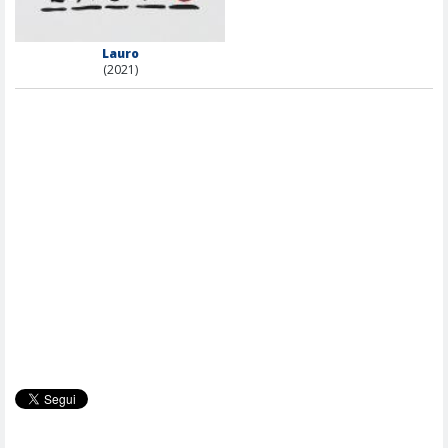
Lauro
(2021)