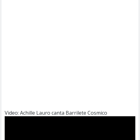
Video: Achille Lauro canta Barrilete Cosmico