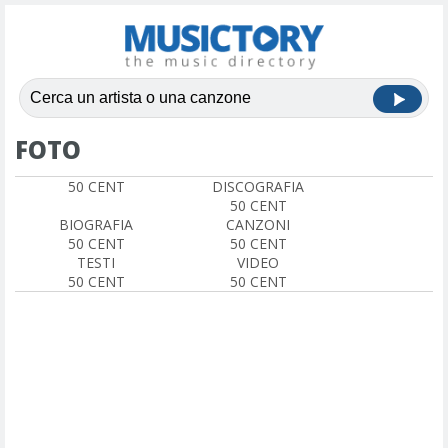
FOTO
50 CENT
DISCOGRAFIA
50 CENT
BIOGRAFIA
CANZONI
50 CENT
50 CENT
TESTI
VIDEO
50 CENT
50 CENT