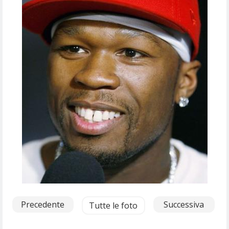
Precedente
Successiva
Tutte le foto