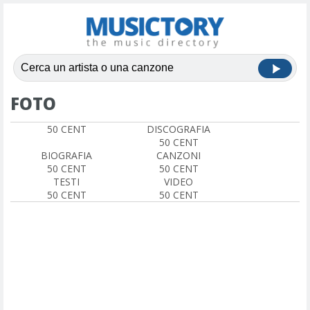
FOTO
50 CENT
DISCOGRAFIA
50 CENT
BIOGRAFIA
CANZONI
50 CENT
50 CENT
TESTI
VIDEO
50 CENT
50 CENT