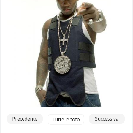
Precedente
Successiva
Tutte le foto