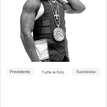
Precedente
Successiva
Tutte le foto