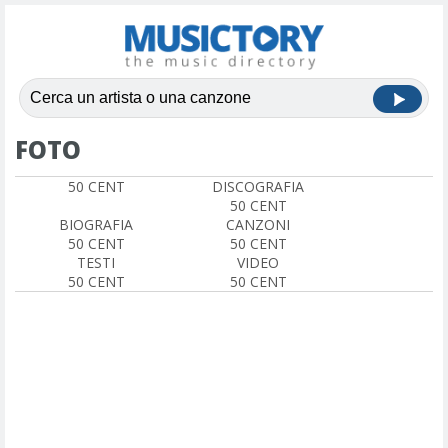
FOTO
50 CENT
DISCOGRAFIA
50 CENT
BIOGRAFIA
CANZONI
50 CENT
50 CENT
TESTI
VIDEO
50 CENT
50 CENT